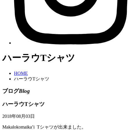
ハーラウTシャツ
HOME
ハーラウTシャツ
ブログ
Blog
ハーラウTシャツ
2018年08月03日
Makalokomaika’i Tシャツが出来ました。