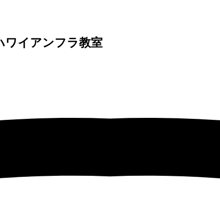
 ハワイアンフラ教室