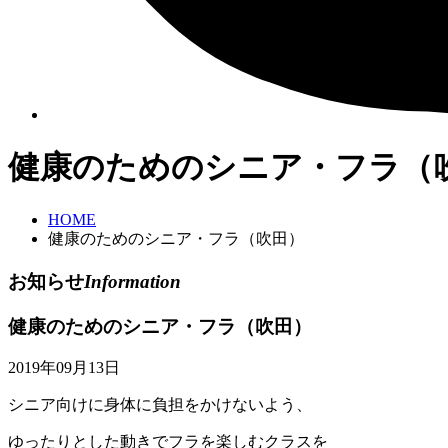
健康のためのシニア・フラ（
HOME
健康のためのシニア・フラ（吹田）
お知らせ
Information
健康のためのシニア・フラ（吹田）
2019年09月13日
シニア向けに身体に負担をかけないよう、
ゆったりとした動きでフラを楽しむクラスを