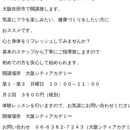
大阪吹田市で開講致します。
気楽にフラを楽しみたい、健康づくりをしたい方に
おススメです。
心と身体をリフレッシュしてみませんか？
基本のステップから丁寧にご指導致しますので
初めての方も安心して始められます。
開講場所 大阪シティアカデミー
第１・第３ 月曜日 １０：００～１１：００
月２回 ３６００円（税別）
体験レッスンを行いますので、お気楽にお問い合わせくださ
開催場所 大阪シティアカデミー
お問い合わせ ０６-６３８２-７２４３（大阪シティアカデ