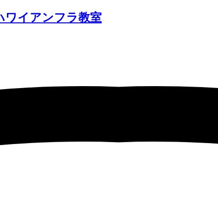
 ハワイアンフラ教室