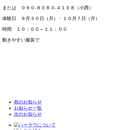
または ０９０-８０８３-４１０８（小西）
体験日 ９月３０日（月）・１０月７日（月）
時間 １０：００～１１：００
動きやすい服装で
前のお知らせ
お知らせ一覧
次のお知らせ