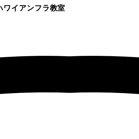
 ハワイアンフラ教室