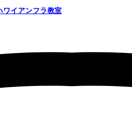
 ハワイアンフラ教室