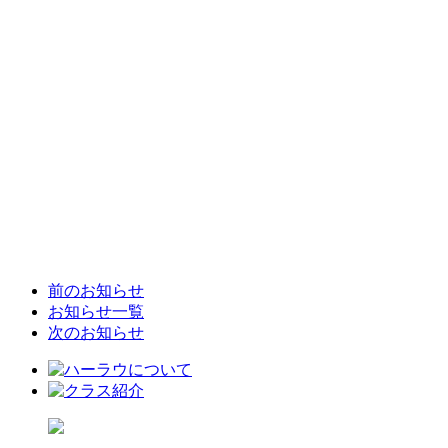
前のお知らせ
お知らせ一覧
次のお知らせ