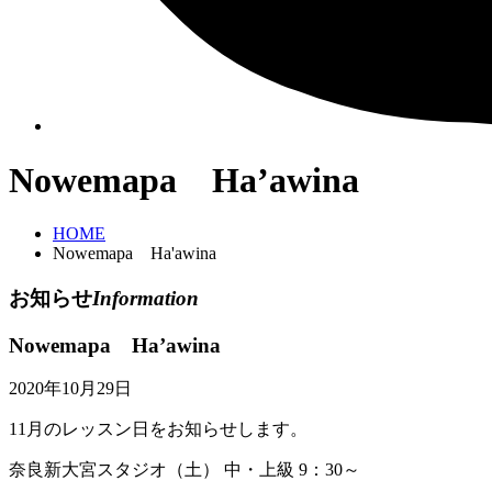
Nowemapa Ha’awina
HOME
Nowemapa Ha'awina
お知らせ
Information
Nowemapa Ha’awina
2020年10月29日
11月のレッスン日をお知らせします。
奈良新大宮スタジオ（土） 中・上級 9：30～