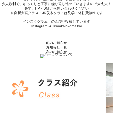
少人数制で、ゆっくりと丁寧に繰り返し進めていきますので大丈夫！
是非、HP・DM から問い合わせください
奈良新大宮クラス・JR茨木クラスは見学・体験費無料です
インスタグラム のんびり投稿しています
Instagram ➡ ＠makalokomaikai
前のお知らせ
お知らせ一覧
次のお知らせ