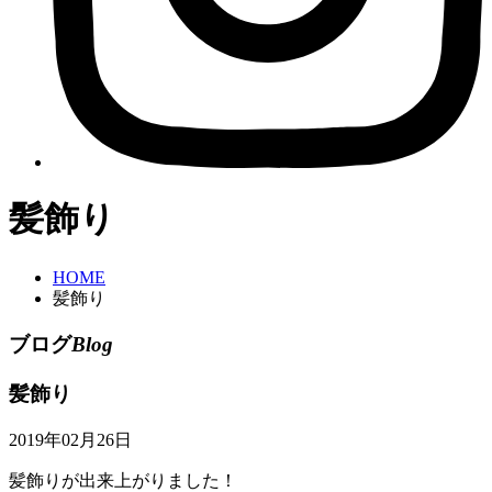
髪飾り
HOME
髪飾り
ブログ
Blog
髪飾り
2019年02月26日
髪飾りが出来上がりました！